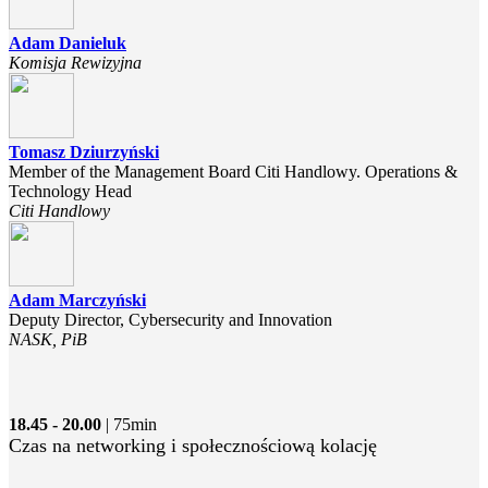
Adam Danieluk
Komisja Rewizyjna
Tomasz Dziurzyński
Member of the Management Board Citi Handlowy. Operations &
Technology Head
Citi Handlowy
Adam Marczyński
Deputy Director, Cybersecurity and Innovation
NASK, PiB
18.45 - 20.00
| 75min
Czas na networking i społecznościową kolację