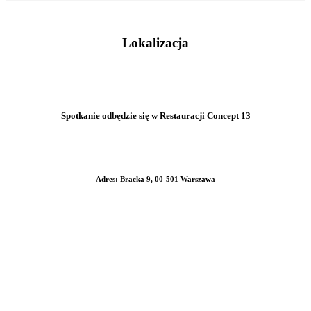
Lokalizacja
Spotkanie odbędzie się w Restauracji Concept 13
Adres: Bracka 9, 00-501 Warszawa