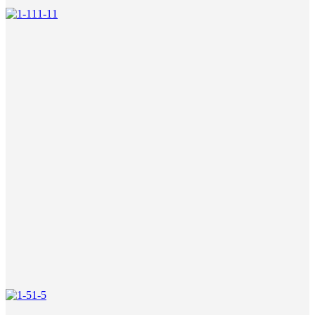
1-11
1-5