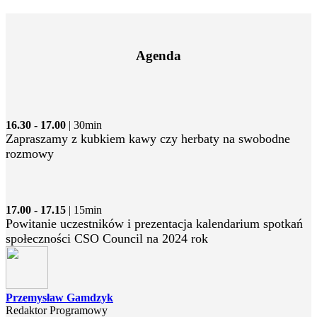
Agenda
16.30 - 17.00
| 30min
Zapraszamy z kubkiem kawy czy herbaty na swobodne
rozmowy
17.00 - 17.15
| 15min
Powitanie uczestników i prezentacja kalendarium spotkań
społeczności CSO Council na 2024 rok
Przemysław Gamdzyk
Redaktor Programowy