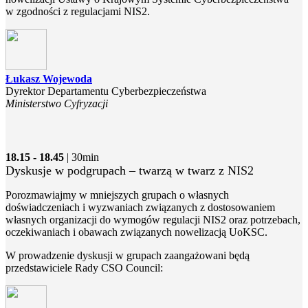
w zgodności z regulacjami NIS2.
Łukasz Wojewoda
Dyrektor Departamentu Cyberbezpieczeństwa
Ministerstwo Cyfryzacji
18.15 - 18.45
| 30min
Dyskusje w podgrupach – twarzą w twarz z NIS2
Porozmawiajmy w mniejszych grupach o własnych
doświadczeniach i wyzwaniach związanych z dostosowaniem
własnych organizacji do wymogów regulacji NIS2 oraz potrzebach,
oczekiwaniach i obawach związanych nowelizacją UoKSC.
W prowadzenie dyskusji w grupach zaangażowani będą
przedstawiciele Rady CSO Council: