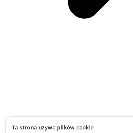
Ta strona używa plików cookie