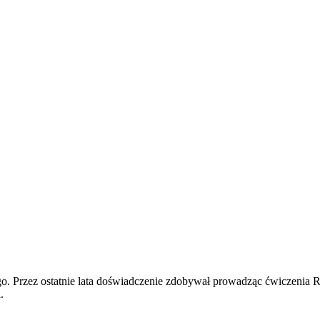
o. Przez ostatnie lata doświadczenie zdobywał prowadząc ćwiczenia 
.