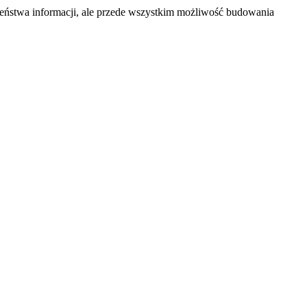
zeństwa informacji, ale przede wszystkim możliwość budowania