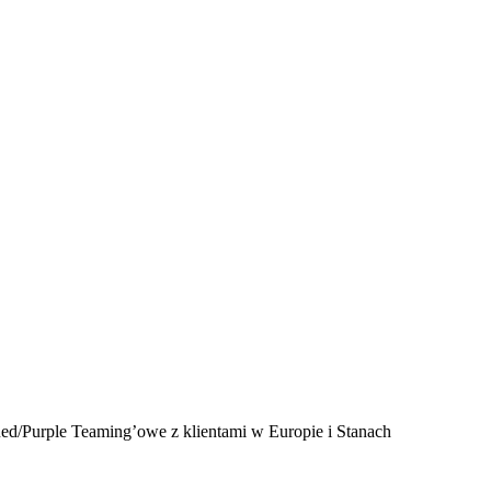
Red/Purple Teaming’owe z klientami w Europie i Stanach