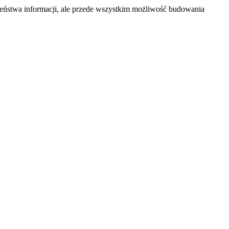
zeństwa informacji, ale przede wszystkim możliwość budowania