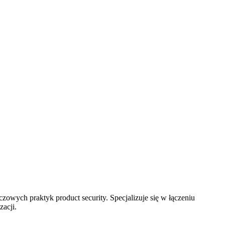
zowych praktyk product security. Specjalizuje się w łączeniu
zacji.