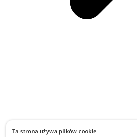
Ta strona używa plików cookie