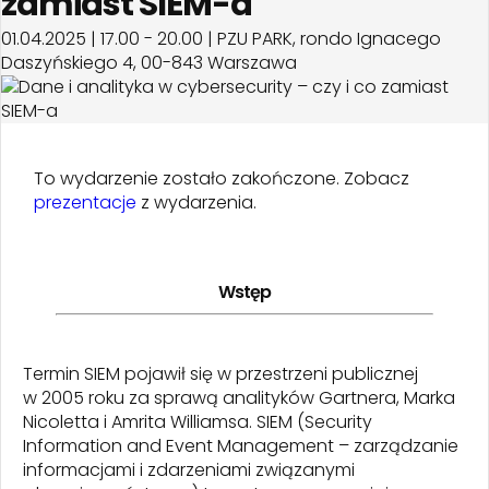
zamiast SIEM-a
01.04.2025 | 17.00 - 20.00 | PZU PARK, rondo Ignacego
Daszyńskiego 4, 00-843 Warszawa
To wydarzenie zostało zakończone. Zobacz
prezentacje
z wydarzenia.
Wstęp
Termin SIEM pojawił się w przestrzeni publicznej
w 2005 roku za sprawą analityków Gartnera, Marka
Nicoletta i Amrita Williamsa. SIEM (Security
Information and Event Management – zarządzanie
informacjami i zdarzeniami związanymi