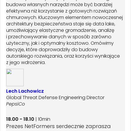
budowa własnych narzędzi może być bardziej
efektywna niż korzystanie z gotowych rozwiązań
chmurowych. Kluczowym elementem nowoczesnej
architektury bezpieczeństwa staje się data lake,
umożliwiający elastyczne gromadzenie, analizę
i przechowywanie danych w sposób zarówno
użyteczny, jak i optymalny kosztowo. Omówimy
decyzje, które doprowadziły do budowy
autorskiego rozwiązania, oraz korzyści wynikające
z jego wdrożenia.
Lech Lachowicz
Global Threat Defense Engineering Director
PepsiCo
18.00 - 18.10
| 10min
Prezes NetFormers serdecznie zaprasza