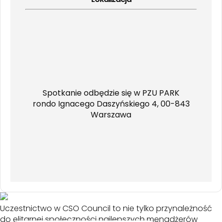
Spotkanie odbędzie się w PZU PARK
rondo Ignacego Daszyńskiego 4, 00-843
Warszawa
Uczestnictwo w CSO Council to nie tylko przynależność
do elitarnej społeczności najlepszych menadżerów