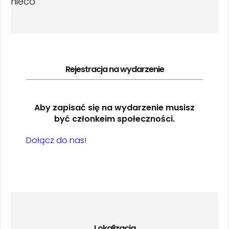
nieco
Rejestracja na wydarzenie
Aby zapisać się na wydarzenie musisz
być członkeim społeczności.
Dołącz do nas!
Lokalizacja