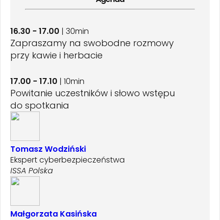
16.30 - 17.00
| 30min
Zapraszamy na swobodne rozmowy
przy kawie i herbacie
17.00 - 17.10
| 10min
Powitanie uczestników i słowo wstępu
do spotkania
Tomasz Wodziński
Ekspert cyberbezpieczeństwa
ISSA Polska
Małgorzata Kasińska