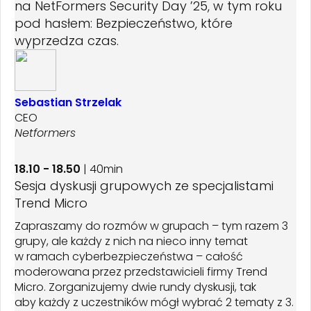
na NetFormers Security Day ’25, w tym roku
pod hasłem: Bezpieczeństwo, które
wyprzedza czas.
Sebastian Strzelak
CEO
Netformers
18.10 - 18.50
| 40min
Sesja dyskusji grupowych ze specjalistami
Trend Micro
Zapraszamy do rozmów w grupach – tym razem 3
grupy, ale każdy z nich na nieco inny temat
w ramach cyberbezpieczeństwa – całość
moderowana przez przedstawicieli firmy Trend
Micro. Zorganizujemy dwie rundy dyskusji, tak
aby każdy z uczestników mógł wybrać 2 tematy z 3.